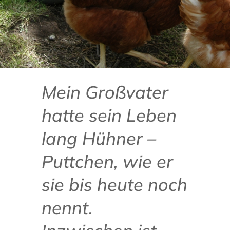
Mein Großvater
hatte sein Leben
lang Hühner –
Puttchen, wie er
sie bis heute noch
nennt.