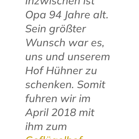
Inzwischen ist
Opa 94 Jahre alt.
Sein größter
Wunsch war es,
uns und unserem
Hof Hühner zu
schenken. Somit
fuhren wir im
April 2018 mit
ihm zum