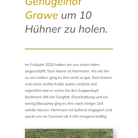
Geflügelhof
Grawe
um 10
Hühner zu holen.
Im Frühjahr 2020 haben wir uns einen Hahn
angeschafft. Sein Name ist Herrmann. Als wir ihn
zu uns holten, ging es ihm nicht so gut. Sein Kamm
und seine rechte Kralle waren verletzt und
eigentlich war er schon für den Suppentopf
bestimmt. Mit viel Sorgfalt, Einzelhaltung und ein
wenig Blauspray ging es ihm nach einiger Zeit
wieder besser. Herrmann ist äußerst engagiert und
weckt uns im Sommer ab 4 Uhr morgens kräftig.