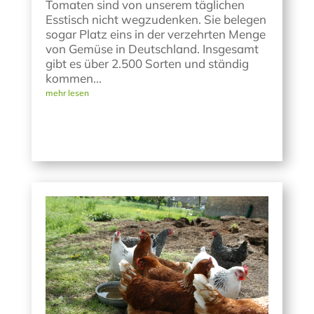
Tomaten sind von unserem täglichen
Esstisch nicht wegzudenken. Sie belegen
sogar Platz eins in der verzehrten Menge
von Gemüse in Deutschland. Insgesamt
gibt es über 2.500 Sorten und ständig
kommen...
mehr lesen