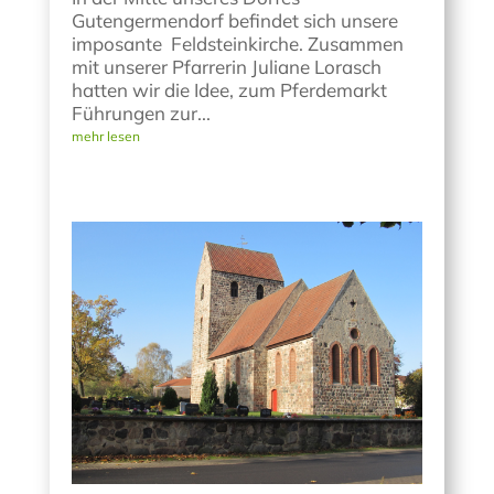
Gutengermendorf befindet sich unsere
imposante Feldsteinkirche. Zusammen
mit unserer Pfarrerin Juliane Lorasch
hatten wir die Idee, zum Pferdemarkt
Führungen zur...
mehr lesen