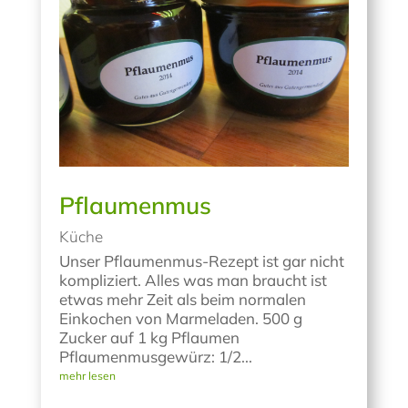
Pflaumenmus
Küche
Unser Pflaumenmus-Rezept ist gar nicht
kompliziert. Alles was man braucht ist
etwas mehr Zeit als beim normalen
Einkochen von Marmeladen. 500 g
Zucker auf 1 kg Pflaumen
Pflaumenmusgewürz: 1/2...
mehr lesen