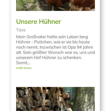
Unsere Hühner
Tiere
Mein Großvater hatte sein Leben lang
Hühner - Puttchen, wie er sie bis heute
noch nennt. Inzwischen ist Opa 94 Jahre
alt. Sein größter Wunsch war es, uns und
unserem Hof Hühner zu schenken.
Somit...
mehr lesen