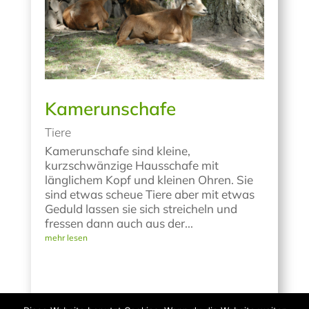
Kamerunschafe
Tiere
Kamerunschafe sind kleine,
kurzschwänzige Hausschafe mit
länglichem Kopf und kleinen Ohren. Sie
sind etwas scheue Tiere aber mit etwas
Geduld lassen sie sich streicheln und
fressen dann auch aus der...
mehr lesen