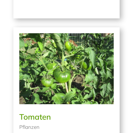
Tomaten
Pflanzen