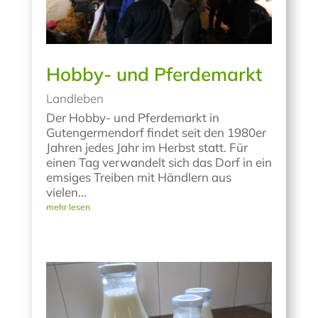
Hobby- und Pferdemarkt
Landleben
Der Hobby- und Pferdemarkt in
Gutengermendorf findet seit den 1980er
Jahren jedes Jahr im Herbst statt. Für
einen Tag verwandelt sich das Dorf in ein
emsiges Treiben mit Händlern aus
vielen...
mehr lesen