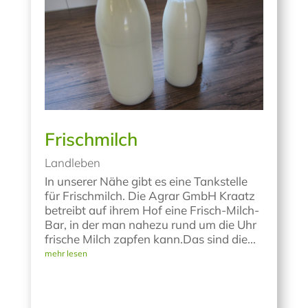
Frischmilch
Landleben
In unserer Nähe gibt es eine Tankstelle
für Frischmilch. Die Agrar GmbH Kraatz
betreibt auf ihrem Hof eine Frisch-Milch-
Bar, in der man nahezu rund um die Uhr
frische Milch zapfen kann.Das sind die...
mehr lesen