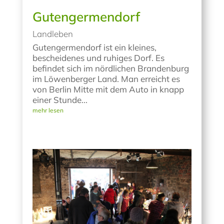
Gutengermendorf
Landleben
Gutengermendorf ist ein kleines,
bescheidenes und ruhiges Dorf. Es
befindet sich im nördlichen Brandenburg
im Löwenberger Land. Man erreicht es
von Berlin Mitte mit dem Auto in knapp
einer Stunde...
mehr lesen