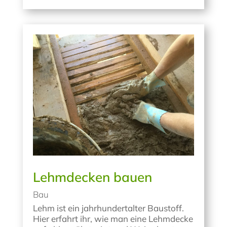
Lehmdecken bauen
Bau
Lehm ist ein jahrhundertalter Baustoff.
Hier erfahrt ihr, wie man eine Lehmdecke