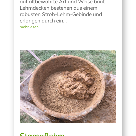
auf altbewährte Art und Weise baut.
Lehmdecken bestehen aus einem
robusten Stroh-Lehm-Gebinde und
erlangen durch ein...
mehr lesen
Stampflehm