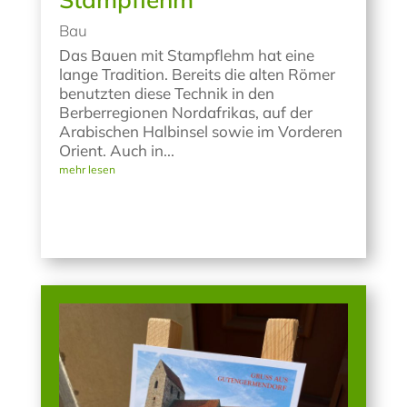
Bau
Das Bauen mit Stampflehm hat eine
lange Tradition. Bereits die alten Römer
benutzten diese Technik in den
Berberregionen Nordafrikas, auf der
Arabischen Halbinsel sowie im Vorderen
Orient. Auch in...
mehr lesen