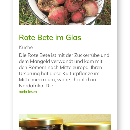
Rote Bete im Glas
Küche
Die Rote Bete ist mit der Zuckerrübe und
dem Mangold verwandt und kam mit
den Römern nach Mitteleuropa. Ihren
Ursprung hat diese Kulturpflanze im
Mittelmeerraum, wahrscheinlich in
Nordafrika. Die...
mehr lesen