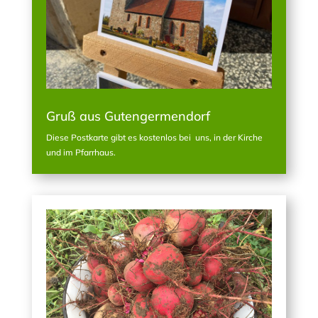
Gruß aus Gutengermendorf
Diese Postkarte gibt es kostenlos bei uns, in der Kirche
und im Pfarrhaus.