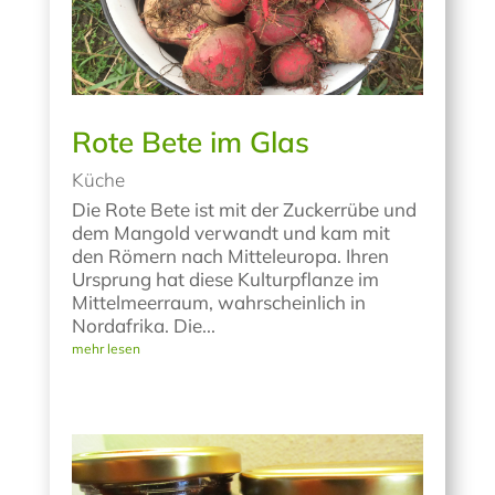
Rote Bete im Glas
Küche
Die Rote Bete ist mit der Zuckerrübe und
dem Mangold verwandt und kam mit
den Römern nach Mitteleuropa. Ihren
Ursprung hat diese Kulturpflanze im
Mittelmeerraum, wahrscheinlich in
Nordafrika. Die...
mehr lesen