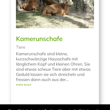
Kamerunschafe
Tiere
Kamerunschafe sind kleine,
kurzschwänzige Hausschafe mit
länglichem Kopf und kleinen Ohren. Sie
sind etwas scheue Tiere aber mit etwas
Geduld lassen sie sich streicheln und
fressen dann auch aus der...
mehr lesen