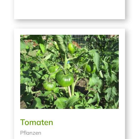
Tomaten
Pflanzen