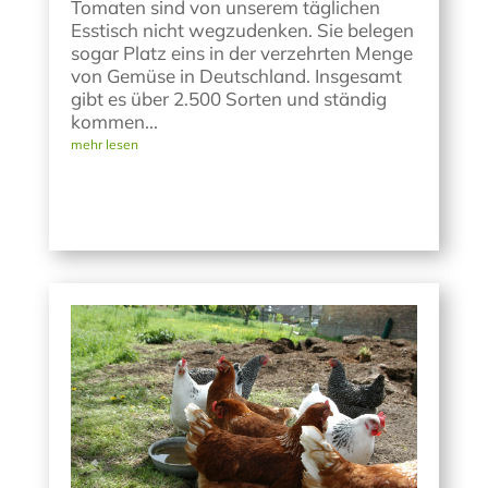
Tomaten sind von unserem täglichen
Esstisch nicht wegzudenken. Sie belegen
sogar Platz eins in der verzehrten Menge
von Gemüse in Deutschland. Insgesamt
gibt es über 2.500 Sorten und ständig
kommen...
mehr lesen