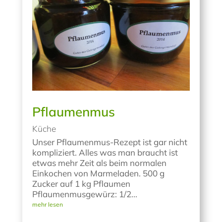
Pflaumenmus
Küche
Unser Pflaumenmus-Rezept ist gar nicht
kompliziert. Alles was man braucht ist
etwas mehr Zeit als beim normalen
Einkochen von Marmeladen. 500 g
Zucker auf 1 kg Pflaumen
Pflaumenmusgewürz: 1/2...
mehr lesen