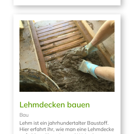
Lehmdecken bauen
Bau
Lehm ist ein jahrhundertalter Baustoff.
Hier erfahrt ihr, wie man eine Lehmdecke