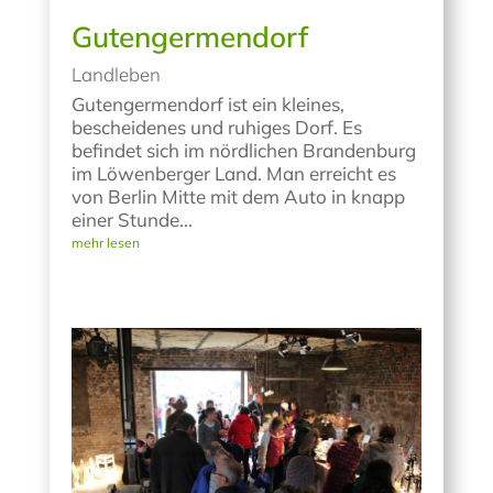
Gutengermendorf
Landleben
Gutengermendorf ist ein kleines,
bescheidenes und ruhiges Dorf. Es
befindet sich im nördlichen Brandenburg
im Löwenberger Land. Man erreicht es
von Berlin Mitte mit dem Auto in knapp
einer Stunde...
mehr lesen