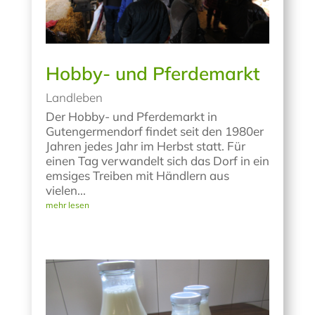
Hobby- und Pferdemarkt
Landleben
Der Hobby- und Pferdemarkt in
Gutengermendorf findet seit den 1980er
Jahren jedes Jahr im Herbst statt. Für
einen Tag verwandelt sich das Dorf in ein
emsiges Treiben mit Händlern aus
vielen...
mehr lesen