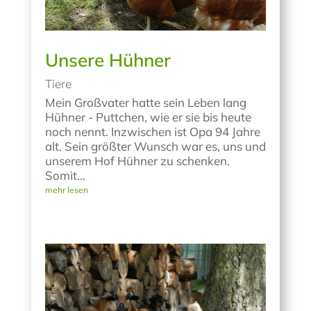
Unsere Hühner
Tiere
Mein Großvater hatte sein Leben lang
Hühner - Puttchen, wie er sie bis heute
noch nennt. Inzwischen ist Opa 94 Jahre
alt. Sein größter Wunsch war es, uns und
unserem Hof Hühner zu schenken.
Somit...
mehr lesen