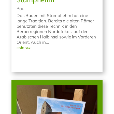
Bau
Das Bauen mit Stampflehm hat eine
lange Tradition. Bereits die alten Römer
benutzten diese Technik in den
Berberregionen Nordafrikas, auf der
Arabischen Halbinsel sowie im Vorderen
Orient. Auch in...
mehr lesen