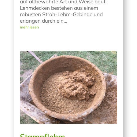
auf altbewährte Art und Weise baut.
Lehmdecken bestehen aus einem
robusten Stroh-Lehm-Gebinde und
erlangen durch ein...
mehr lesen
Stampflehm