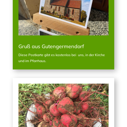
Gruß aus Gutengermendorf
Diese Postkarte gibt es kostenlos bei uns, in der Kirche
und im Pfarrhaus.