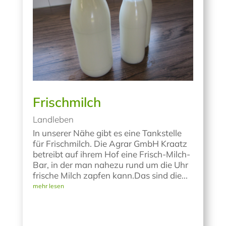
Frischmilch
Landleben
In unserer Nähe gibt es eine Tankstelle
für Frischmilch. Die Agrar GmbH Kraatz
betreibt auf ihrem Hof eine Frisch-Milch-
Bar, in der man nahezu rund um die Uhr
frische Milch zapfen kann.Das sind die...
mehr lesen