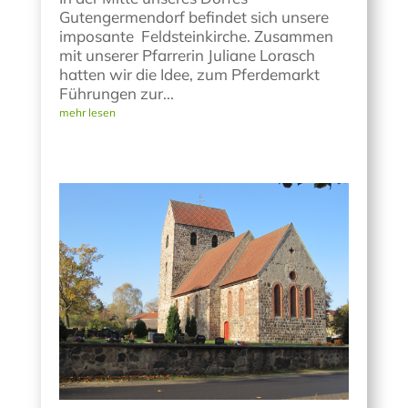
Gutengermendorf befindet sich unsere
imposante Feldsteinkirche. Zusammen
mit unserer Pfarrerin Juliane Lorasch
hatten wir die Idee, zum Pferdemarkt
Führungen zur...
mehr lesen