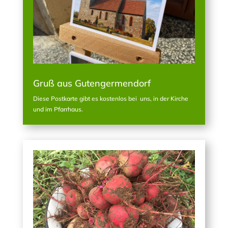
Gruß aus Gutengermendorf
Diese Postkarte gibt es kostenlos bei uns, in der Kirche
und im Pfarrhaus.