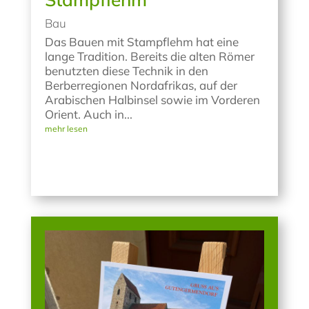
Bau
Das Bauen mit Stampflehm hat eine
lange Tradition. Bereits die alten Römer
benutzten diese Technik in den
Berberregionen Nordafrikas, auf der
Arabischen Halbinsel sowie im Vorderen
Orient. Auch in...
mehr lesen