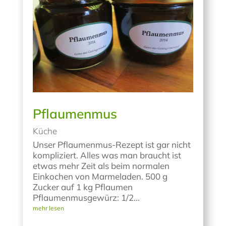
Pflaumenmus
Küche
Unser Pflaumenmus-Rezept ist gar nicht
kompliziert. Alles was man braucht ist
etwas mehr Zeit als beim normalen
Einkochen von Marmeladen. 500 g
Zucker auf 1 kg Pflaumen
Pflaumenmusgewürz: 1/2...
mehr lesen