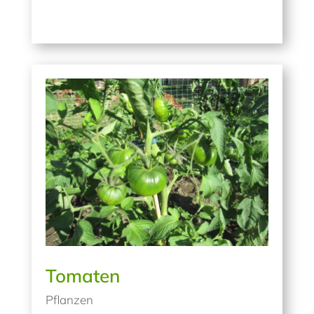
Tomaten
Pflanzen