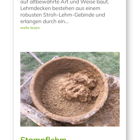
auf altbewährte Art und Weise baut.
Lehmdecken bestehen aus einem
robusten Stroh-Lehm-Gebinde und
erlangen durch ein...
mehr lesen
Stampflehm