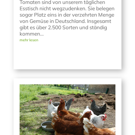
Tomaten sind von unserem täglichen
Esstisch nicht wegzudenken. Sie belegen
sogar Platz eins in der verzehrten Menge
von Gemüse in Deutschland. Insgesamt
gibt es über 2.500 Sorten und ständig
kommen...
mehr lesen