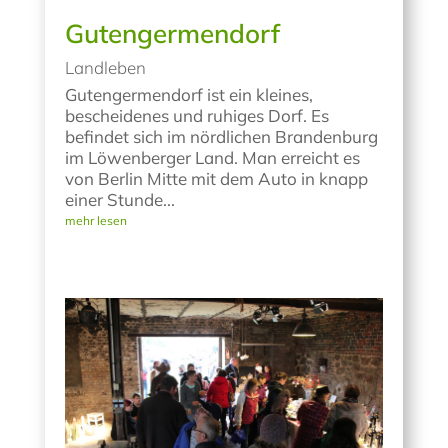
Gutengermendorf
Landleben
Gutengermendorf ist ein kleines,
bescheidenes und ruhiges Dorf. Es
befindet sich im nördlichen Brandenburg
im Löwenberger Land. Man erreicht es
von Berlin Mitte mit dem Auto in knapp
einer Stunde...
mehr lesen