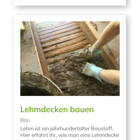
Lehmdecken bauen
Bau
Lehm ist ein jahrhundertalter Baustoff.
Hier erfahrt ihr, wie man eine Lehmdecke