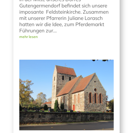
Gutengermendorf befindet sich unsere
imposante Feldsteinkirche. Zusammen
mit unserer Pfarrerin Juliane Lorasch
hatten wir die Idee, zum Pferdemarkt
Führungen zur...
mehr lesen