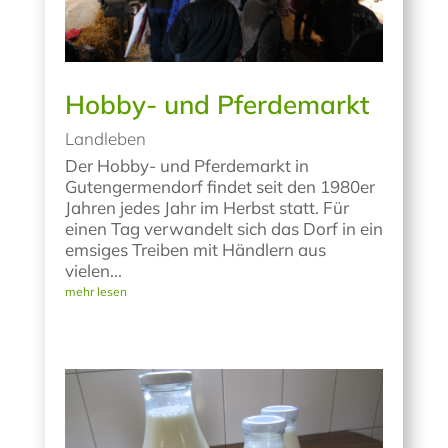
Hobby- und Pferdemarkt
Landleben
Der Hobby- und Pferdemarkt in
Gutengermendorf findet seit den 1980er
Jahren jedes Jahr im Herbst statt. Für
einen Tag verwandelt sich das Dorf in ein
emsiges Treiben mit Händlern aus
vielen...
mehr lesen