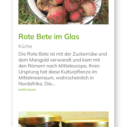
Rote Bete im Glas
Küche
Die Rote Bete ist mit der Zuckerrübe und
dem Mangold verwandt und kam mit
den Römern nach Mitteleuropa. Ihren
Ursprung hat diese Kulturpflanze im
Mittelmeerraum, wahrscheinlich in
Nordafrika. Die...
mehr lesen