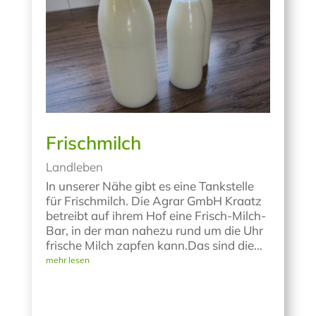
Frischmilch
Landleben
In unserer Nähe gibt es eine Tankstelle
für Frischmilch. Die Agrar GmbH Kraatz
betreibt auf ihrem Hof eine Frisch-Milch-
Bar, in der man nahezu rund um die Uhr
frische Milch zapfen kann.Das sind die...
mehr lesen