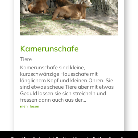
Kamerunschafe
Tiere
Kamerunschafe sind kleine,
kurzschwänzige Hausschafe mit
länglichem Kopf und kleinen Ohren. Sie
sind etwas scheue Tiere aber mit etwas
Geduld lassen sie sich streicheln und
fressen dann auch aus der...
mehr lesen