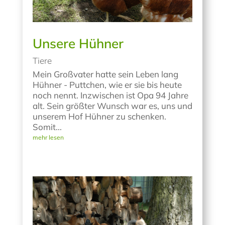
Unsere Hühner
Tiere
Mein Großvater hatte sein Leben lang
Hühner - Puttchen, wie er sie bis heute
noch nennt. Inzwischen ist Opa 94 Jahre
alt. Sein größter Wunsch war es, uns und
unserem Hof Hühner zu schenken.
Somit...
mehr lesen