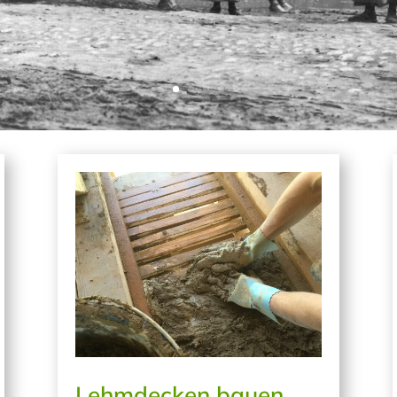
Lehmdecken bauen