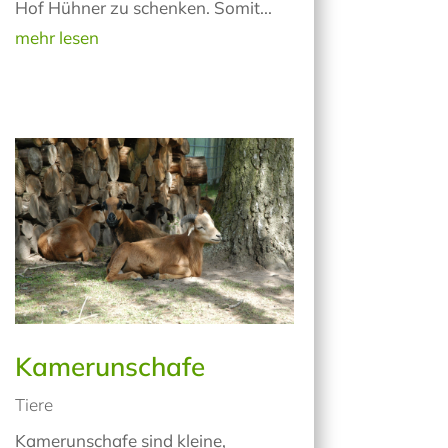
Hof Hühner zu schenken. Somit...
mehr lesen
Kamerunschafe
Tiere
Kamerunschafe sind kleine,