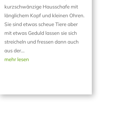
kurzschwänzige Hausschafe mit
länglichem Kopf und kleinen Ohren.
Sie sind etwas scheue Tiere aber
mit etwas Geduld lassen sie sich
streicheln und fressen dann auch
aus der...
mehr lesen