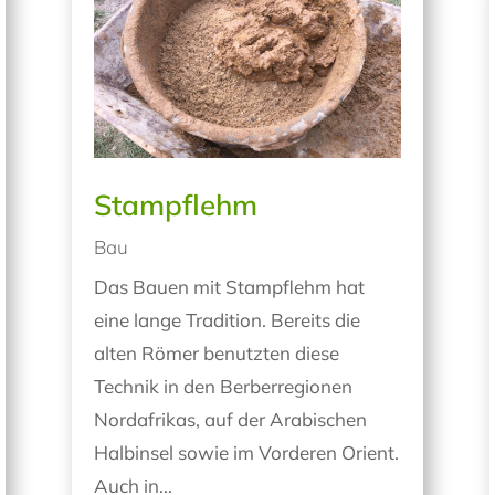
Stampflehm
Bau
Das Bauen mit Stampflehm hat
eine lange Tradition. Bereits die
alten Römer benutzten diese
Technik in den Berberregionen
Nordafrikas, auf der Arabischen
Halbinsel sowie im Vorderen Orient.
Auch in...