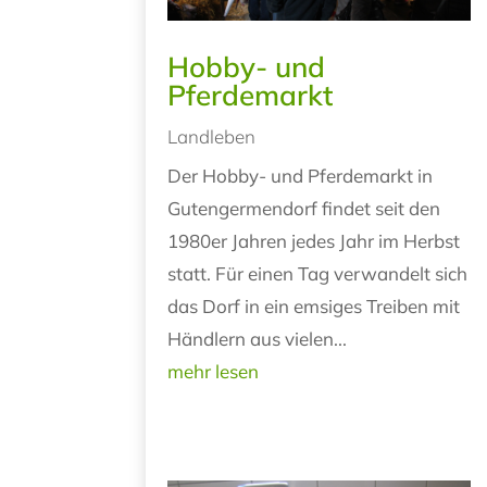
Hobby- und
Pferdemarkt
Landleben
Der Hobby- und Pferdemarkt in
Gutengermendorf findet seit den
1980er Jahren jedes Jahr im Herbst
statt. Für einen Tag verwandelt sich
das Dorf in ein emsiges Treiben mit
Händlern aus vielen...
mehr lesen