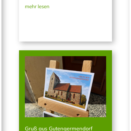
mehr lesen
Gruß aus Gutengermendorf