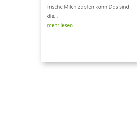
frische Milch zapfen kann.Das sind
die...
mehr lesen