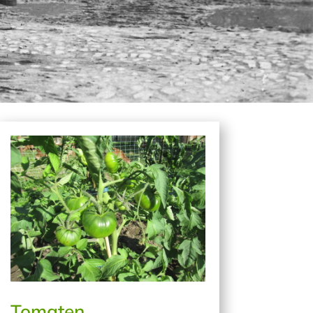
Tomaten