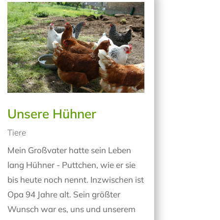
Unsere Hühner
Tiere
Mein Großvater hatte sein Leben
lang Hühner - Puttchen, wie er sie
bis heute noch nennt. Inzwischen ist
Opa 94 Jahre alt. Sein größter
Wunsch war es, uns und unserem