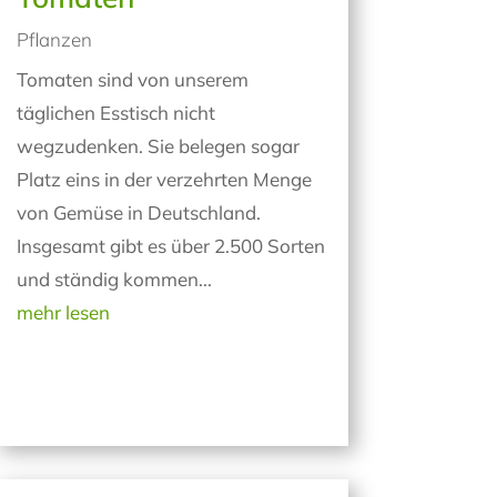
Pflanzen
Tomaten sind von unserem
täglichen Esstisch nicht
wegzudenken. Sie belegen sogar
Platz eins in der verzehrten Menge
von Gemüse in Deutschland.
Insgesamt gibt es über 2.500 Sorten
und ständig kommen...
mehr lesen