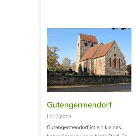
Gutengermendorf
Landleben
Gutengermendorf ist ein kleines,