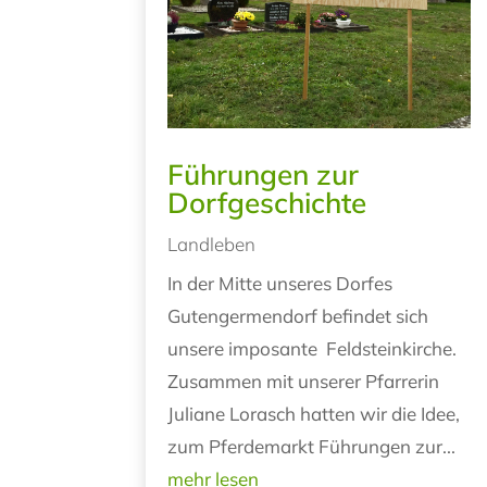
Führungen zur
Dorfgeschichte
Landleben
In der Mitte unseres Dorfes
Gutengermendorf befindet sich
unsere imposante Feldsteinkirche.
Zusammen mit unserer Pfarrerin
Juliane Lorasch hatten wir die Idee,
zum Pferdemarkt Führungen zur...
mehr lesen