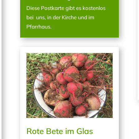
Diese Postkarte gibt es kostenlos
bei uns, in der Kirche und im
Pfarrhaus.
Rote Bete im Glas