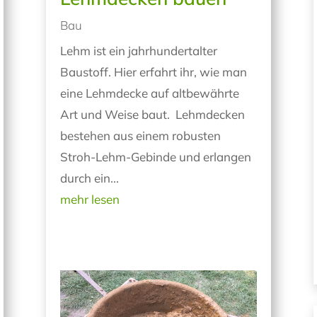
Bau
Lehm ist ein jahrhundertalter
Baustoff. Hier erfahrt ihr, wie man
eine Lehmdecke auf altbewährte
Art und Weise baut. Lehmdecken
bestehen aus einem robusten
Stroh-Lehm-Gebinde und erlangen
durch ein...
mehr lesen