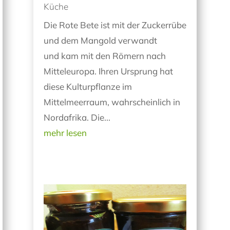
Küche
Die Rote Bete ist mit der Zuckerrübe
und dem Mangold verwandt
und kam mit den Römern nach
Mitteleuropa. Ihren Ursprung hat
diese Kulturpflanze im
Mittelmeerraum, wahrscheinlich in
Nordafrika. Die...
mehr lesen