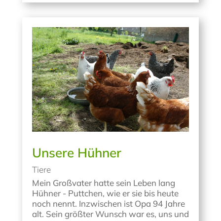
Unsere Hühner
Tiere
Mein Großvater hatte sein Leben lang
Hühner - Puttchen, wie er sie bis heute
noch nennt. Inzwischen ist Opa 94 Jahre
alt. Sein größter Wunsch war es, uns und