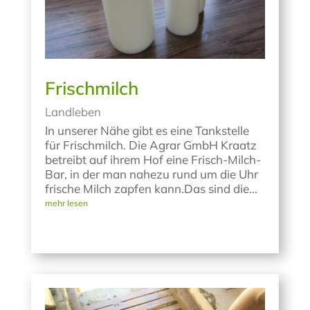
Frischmilch
Landleben
In unserer Nähe gibt es eine Tankstelle
für Frischmilch. Die Agrar GmbH Kraatz
betreibt auf ihrem Hof eine Frisch-Milch-
Bar, in der man nahezu rund um die Uhr
frische Milch zapfen kann.Das sind die...
mehr lesen