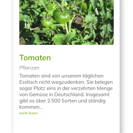
Tomaten
Pflanzen
Tomaten sind von unserem täglichen
Esstisch nicht wegzudenken. Sie belegen
sogar Platz eins in der verzehrten Menge
von Gemüse in Deutschland. Insgesamt
gibt es über 2.500 Sorten und ständig
kommen...
mehr lesen