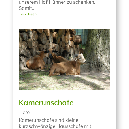
unserem Hof Hühner zu schenken.
Somit...
mehr lesen
Kamerunschafe
Tiere
Kamerunschafe sind kleine,
kurzschwänzige Hausschafe mit