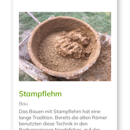
Stampflehm
Bau
Das Bauen mit Stampflehm hat eine
lange Tradition. Bereits die alten Römer
benutzten diese Technik in den
Berberregionen Nordafrikas, auf der