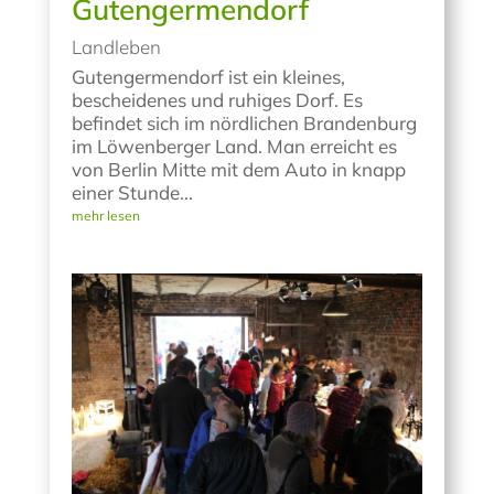
Gutengermendorf
Landleben
Gutengermendorf ist ein kleines,
bescheidenes und ruhiges Dorf. Es
befindet sich im nördlichen Brandenburg
im Löwenberger Land. Man erreicht es
von Berlin Mitte mit dem Auto in knapp
einer Stunde...
mehr lesen