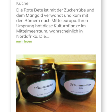
Küche
Die Rote Bete ist mit der Zuckerrübe und
dem Mangold verwandt und kam mit
den Römern nach Mitteleuropa. Ihren
Ursprung hat diese Kulturpflanze im
Mittelmeerraum, wahrscheinlich in
Nordafrika. Die...
mehr lesen