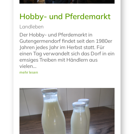
Hobby- und Pferdemarkt
Landleben
Der Hobby- und Pferdemarkt in
Gutengermendorf findet seit den 1980er
Jahren jedes Jahr im Herbst statt. Für
einen Tag verwandelt sich das Dorf in ein
emsiges Treiben mit Händlern aus
vielen...
mehr lesen