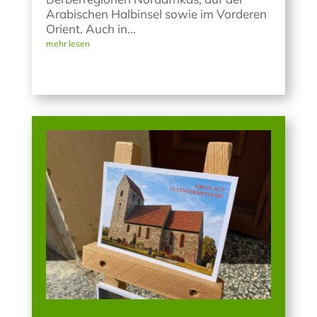
Arabischen Halbinsel sowie im Vorderen
Orient. Auch in...
mehr lesen