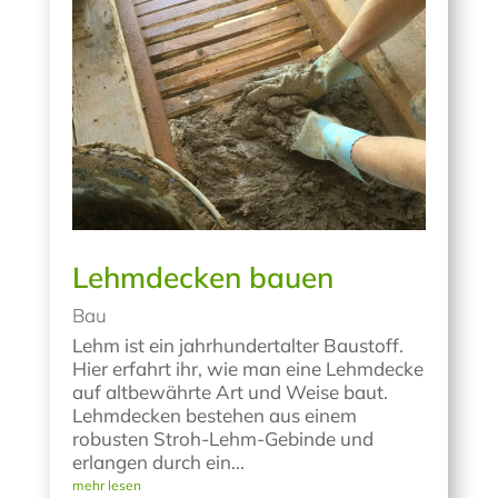
Lehmdecken bauen
Bau
Lehm ist ein jahrhundertalter Baustoff.
Hier erfahrt ihr, wie man eine Lehmdecke
auf altbewährte Art und Weise baut.
Lehmdecken bestehen aus einem
robusten Stroh-Lehm-Gebinde und
erlangen durch ein...
mehr lesen