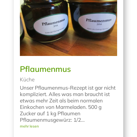
Pflaumenmus
Küche
Unser Pflaumenmus-Rezept ist gar nicht
kompliziert. Alles was man braucht ist
etwas mehr Zeit als beim normalen
Einkochen von Marmeladen. 500 g
Zucker auf 1 kg Pflaumen
Pflaumenmusgewürz: 1/2...
mehr lesen