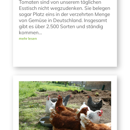
Tomaten sind von unserem täglichen
Esstisch nicht wegzudenken. Sie belegen
sogar Platz eins in der verzehrten Menge
von Gemüse in Deutschland. Insgesamt
gibt es über 2.500 Sorten und ständig
kommen...
mehr lesen