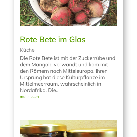
Rote Bete im Glas
Küche
Die Rote Bete ist mit der Zuckerrübe und
dem Mangold verwandt und kam mit
den Römern nach Mitteleuropa. Ihren
Ursprung hat diese Kulturpflanze im
Mittelmeerraum, wahrscheinlich in
Nordafrika. Die...
mehr lesen