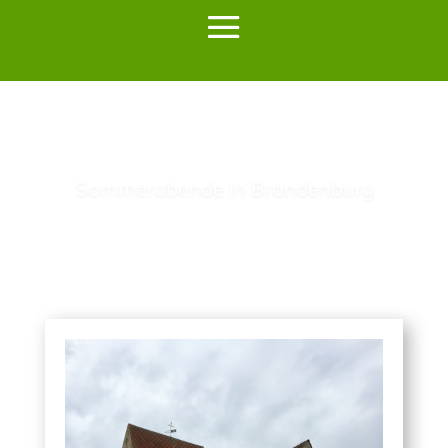
Die Geschichte der Schmiede
Lesen