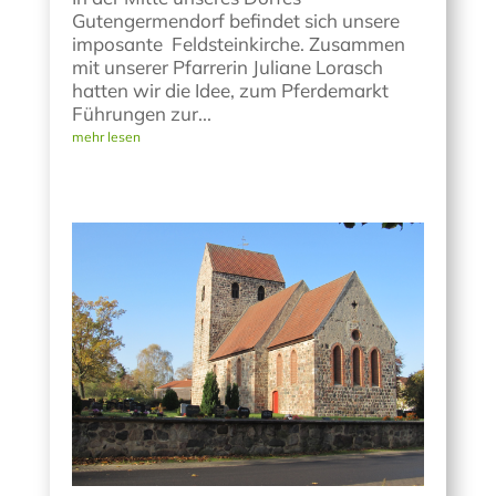
Gutengermendorf befindet sich unsere
imposante Feldsteinkirche. Zusammen
mit unserer Pfarrerin Juliane Lorasch
hatten wir die Idee, zum Pferdemarkt
Führungen zur...
mehr lesen