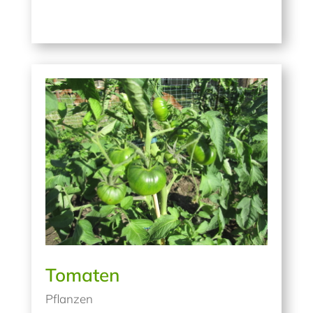
Tomaten
Pflanzen