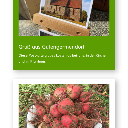
Gruß aus Gutengermendorf
Diese Postkarte gibt es kostenlos bei uns, in der Kirche
und im Pfarrhaus.