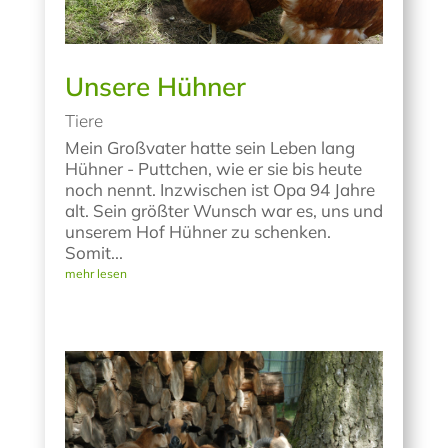
Unsere Hühner
Tiere
Mein Großvater hatte sein Leben lang
Hühner - Puttchen, wie er sie bis heute
noch nennt. Inzwischen ist Opa 94 Jahre
alt. Sein größter Wunsch war es, uns und
unserem Hof Hühner zu schenken.
Somit...
mehr lesen