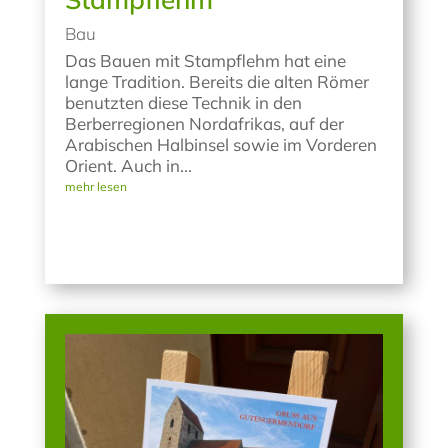
Bau
Das Bauen mit Stampflehm hat eine
lange Tradition. Bereits die alten Römer
benutzten diese Technik in den
Berberregionen Nordafrikas, auf der
Arabischen Halbinsel sowie im Vorderen
Orient. Auch in...
mehr lesen