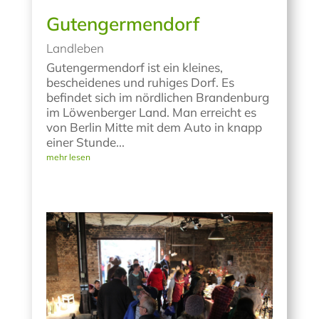
Gutengermendorf
Landleben
Gutengermendorf ist ein kleines,
bescheidenes und ruhiges Dorf. Es
befindet sich im nördlichen Brandenburg
im Löwenberger Land. Man erreicht es
von Berlin Mitte mit dem Auto in knapp
einer Stunde...
mehr lesen