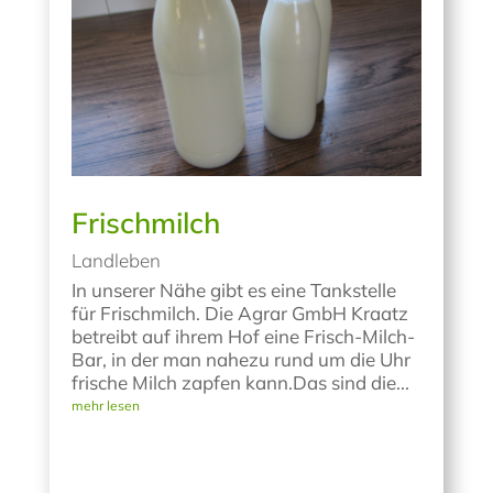
Frischmilch
Landleben
In unserer Nähe gibt es eine Tankstelle
für Frischmilch. Die Agrar GmbH Kraatz
betreibt auf ihrem Hof eine Frisch-Milch-
Bar, in der man nahezu rund um die Uhr
frische Milch zapfen kann.Das sind die...
mehr lesen