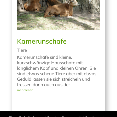
Kamerunschafe
Tiere
Kamerunschafe sind kleine,
kurzschwänzige Hausschafe mit
länglichem Kopf und kleinen Ohren. Sie
sind etwas scheue Tiere aber mit etwas
Geduld lassen sie sich streicheln und
fressen dann auch aus der...
mehr lesen