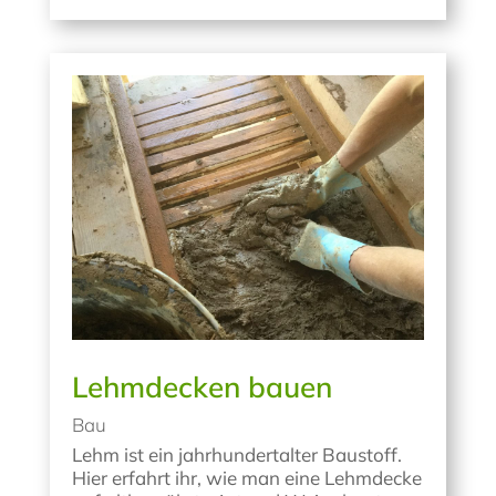
Lehmdecken bauen
Bau
Lehm ist ein jahrhundertalter Baustoff.
Hier erfahrt ihr, wie man eine Lehmdecke