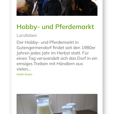
Hobby- und Pferdemarkt
Landleben
Der Hobby- und Pferdemarkt in
Gutengermendorf findet seit den 1980er
Jahren jedes Jahr im Herbst statt. Für
einen Tag verwandelt sich das Dorf in ein
emsiges Treiben mit Händlern aus
vielen...
mehr lesen