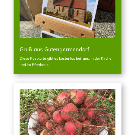
Gruß aus Gutengermendorf
Diese Postkarte gibt es kostenlos bei uns, in der Kirche
und im Pfarrhaus.