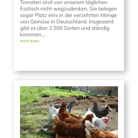
Tomaten sind von unserem täglichen
Esstisch nicht wegzudenken. Sie belegen
sogar Platz eins in der verzehrten Menge
von Gemüse in Deutschland. Insgesamt
gibt es über 2.500 Sorten und ständig
kommen...
mehr lesen