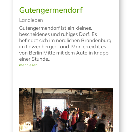
Gutengermendorf
Landleben
Gutengermendorf ist ein kleines,
bescheidenes und ruhiges Dorf. Es
befindet sich im nördlichen Brandenburg
im Löwenberger Land. Man erreicht es
von Berlin Mitte mit dem Auto in knapp
einer Stunde...
mehr lesen