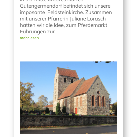
Gutengermendorf befindet sich unsere
imposante Feldsteinkirche. Zusammen
mit unserer Pfarrerin Juliane Lorasch
hatten wir die Idee, zum Pferdemarkt
Führungen zur...
mehr lesen