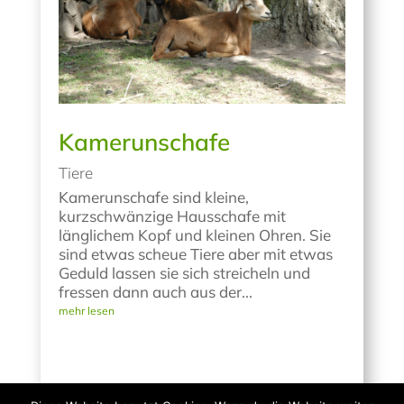
Kamerunschafe
Tiere
Kamerunschafe sind kleine,
kurzschwänzige Hausschafe mit
länglichem Kopf und kleinen Ohren. Sie
sind etwas scheue Tiere aber mit etwas
Geduld lassen sie sich streicheln und
fressen dann auch aus der...
mehr lesen