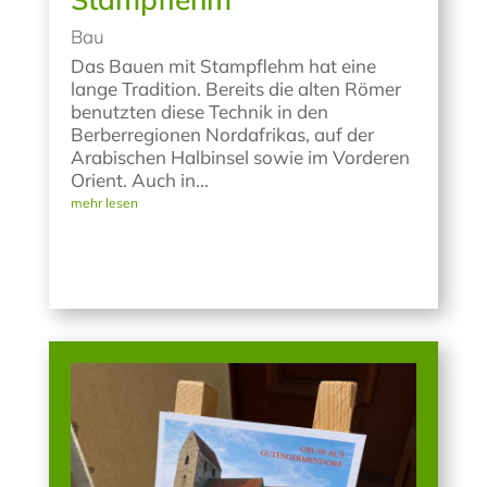
Bau
Das Bauen mit Stampflehm hat eine
lange Tradition. Bereits die alten Römer
benutzten diese Technik in den
Berberregionen Nordafrikas, auf der
Arabischen Halbinsel sowie im Vorderen
Orient. Auch in...
mehr lesen