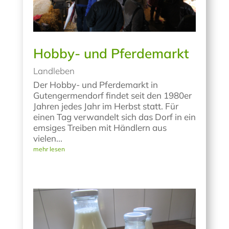
Hobby- und Pferdemarkt
Landleben
Der Hobby- und Pferdemarkt in
Gutengermendorf findet seit den 1980er
Jahren jedes Jahr im Herbst statt. Für
einen Tag verwandelt sich das Dorf in ein
emsiges Treiben mit Händlern aus
vielen...
mehr lesen