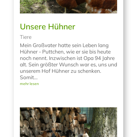
Unsere Hühner
Tiere
Mein Großvater hatte sein Leben lang
Hühner - Puttchen, wie er sie bis heute
noch nennt. Inzwischen ist Opa 94 Jahre
alt. Sein größter Wunsch war es, uns und
unserem Hof Hühner zu schenken.
Somit...
mehr lesen