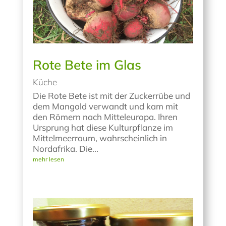
Rote Bete im Glas
Küche
Die Rote Bete ist mit der Zuckerrübe und
dem Mangold verwandt und kam mit
den Römern nach Mitteleuropa. Ihren
Ursprung hat diese Kulturpflanze im
Mittelmeerraum, wahrscheinlich in
Nordafrika. Die...
mehr lesen