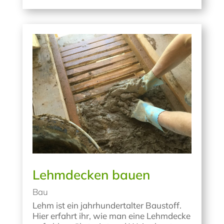
Lehmdecken bauen
Bau
Lehm ist ein jahrhundertalter Baustoff.
Hier erfahrt ihr, wie man eine Lehmdecke