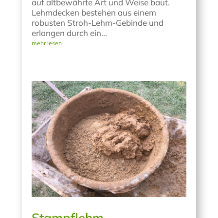
auf altbewährte Art und Weise baut.
Lehmdecken bestehen aus einem
robusten Stroh-Lehm-Gebinde und
erlangen durch ein...
mehr lesen
Stampflehm