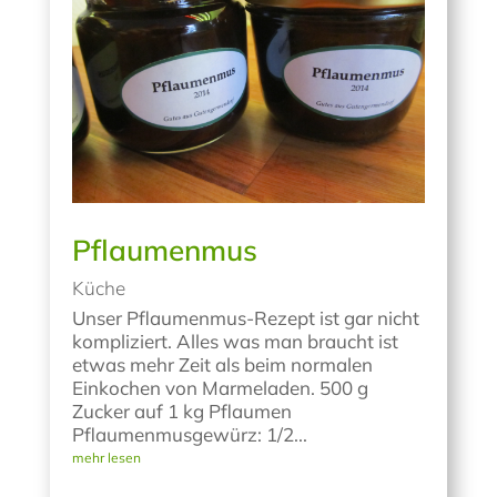
Pflaumenmus
Küche
Unser Pflaumenmus-Rezept ist gar nicht
kompliziert. Alles was man braucht ist
etwas mehr Zeit als beim normalen
Einkochen von Marmeladen. 500 g
Zucker auf 1 kg Pflaumen
Pflaumenmusgewürz: 1/2...
mehr lesen