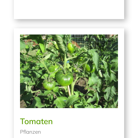
Tomaten
Pflanzen