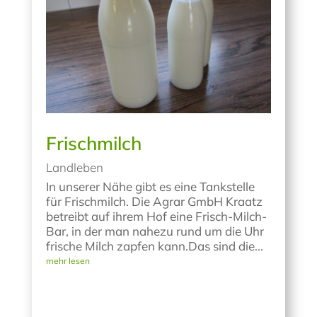
Frischmilch
Landleben
In unserer Nähe gibt es eine Tankstelle
für Frischmilch. Die Agrar GmbH Kraatz
betreibt auf ihrem Hof eine Frisch-Milch-
Bar, in der man nahezu rund um die Uhr
frische Milch zapfen kann.Das sind die...
mehr lesen