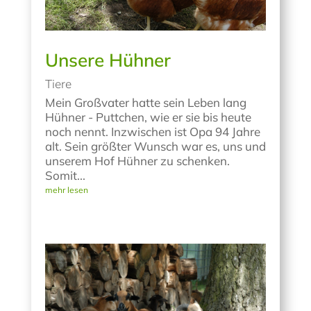
Unsere Hühner
Tiere
Mein Großvater hatte sein Leben lang
Hühner - Puttchen, wie er sie bis heute
noch nennt. Inzwischen ist Opa 94 Jahre
alt. Sein größter Wunsch war es, uns und
unserem Hof Hühner zu schenken.
Somit...
mehr lesen