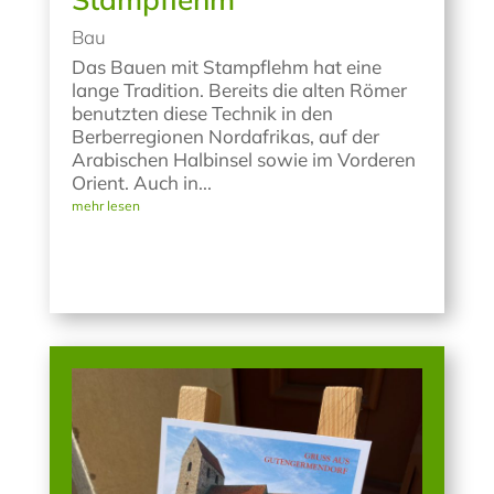
Bau
Das Bauen mit Stampflehm hat eine
lange Tradition. Bereits die alten Römer
benutzten diese Technik in den
Berberregionen Nordafrikas, auf der
Arabischen Halbinsel sowie im Vorderen
Orient. Auch in...
mehr lesen