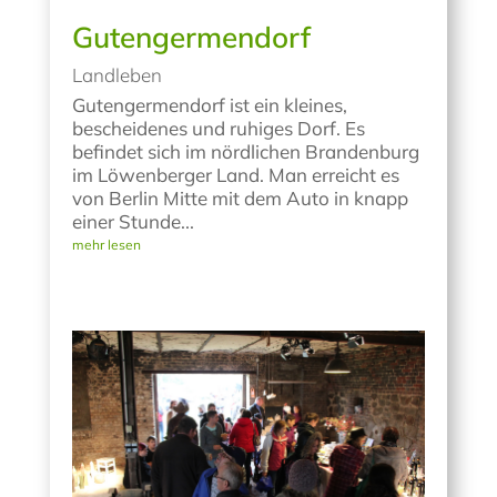
Gutengermendorf
Landleben
Gutengermendorf ist ein kleines,
bescheidenes und ruhiges Dorf. Es
befindet sich im nördlichen Brandenburg
im Löwenberger Land. Man erreicht es
von Berlin Mitte mit dem Auto in knapp
einer Stunde...
mehr lesen