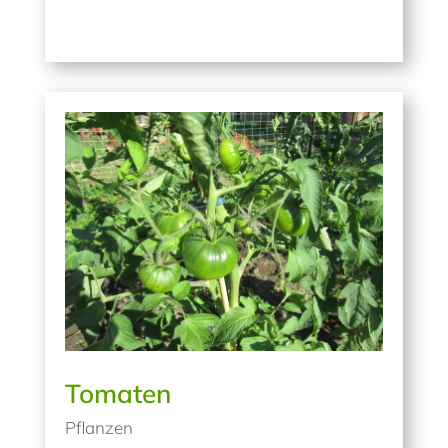
Tomaten
Pflanzen