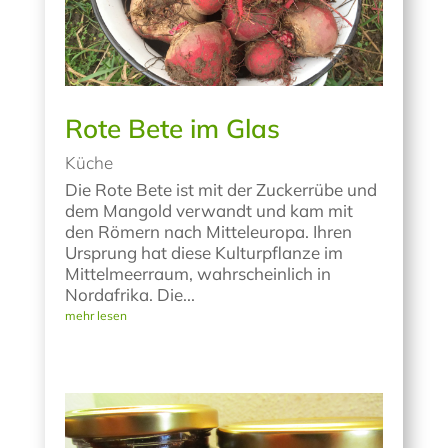
Rote Bete im Glas
Küche
Die Rote Bete ist mit der Zuckerrübe und
dem Mangold verwandt und kam mit
den Römern nach Mitteleuropa. Ihren
Ursprung hat diese Kulturpflanze im
Mittelmeerraum, wahrscheinlich in
Nordafrika. Die...
mehr lesen