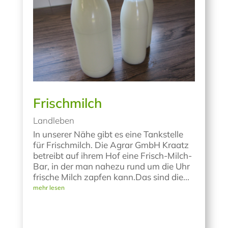
Frischmilch
Landleben
In unserer Nähe gibt es eine Tankstelle
für Frischmilch. Die Agrar GmbH Kraatz
betreibt auf ihrem Hof eine Frisch-Milch-
Bar, in der man nahezu rund um die Uhr
frische Milch zapfen kann.Das sind die...
mehr lesen