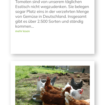
Tomaten sind von unserem täglichen
Esstisch nicht wegzudenken. Sie belegen
sogar Platz eins in der verzehrten Menge
von Gemüse in Deutschland. Insgesamt
gibt es über 2.500 Sorten und ständig
kommen...
mehr lesen