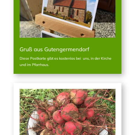
Gruß aus Gutengermendorf
Diese Postkarte gibt es kostenlos bei uns, in der Kirche
und im Pfarrhaus.