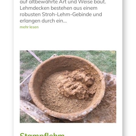
auf altbewährte Art und Weise baut.
Lehmdecken bestehen aus einem
robusten Stroh-Lehm-Gebinde und
erlangen durch ein...
mehr lesen
Stampflehm