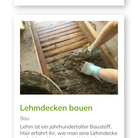
Lehmdecken bauen
Bau
Lehm ist ein jahrhundertalter Baustoff.
Hier erfahrt ihr, wie man eine Lehmdecke