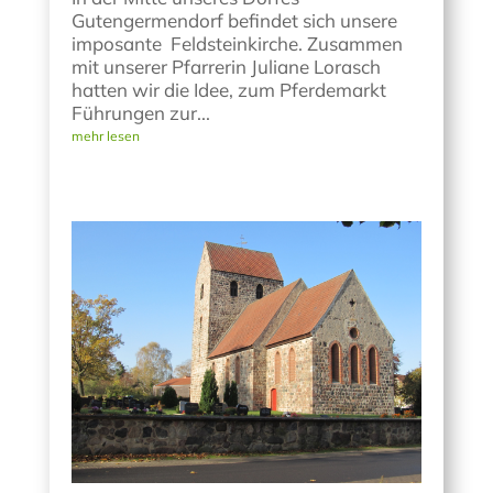
Gutengermendorf befindet sich unsere
imposante Feldsteinkirche. Zusammen
mit unserer Pfarrerin Juliane Lorasch
hatten wir die Idee, zum Pferdemarkt
Führungen zur...
mehr lesen