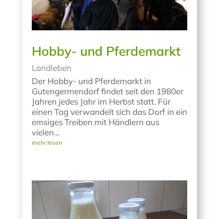
Hobby- und Pferdemarkt
Landleben
Der Hobby- und Pferdemarkt in
Gutengermendorf findet seit den 1980er
Jahren jedes Jahr im Herbst statt. Für
einen Tag verwandelt sich das Dorf in ein
emsiges Treiben mit Händlern aus
vielen...
mehr lesen