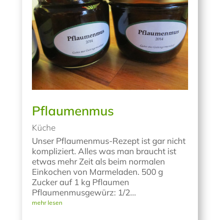
Pflaumenmus
Küche
Unser Pflaumenmus-Rezept ist gar nicht
kompliziert. Alles was man braucht ist
etwas mehr Zeit als beim normalen
Einkochen von Marmeladen. 500 g
Zucker auf 1 kg Pflaumen
Pflaumenmusgewürz: 1/2...
mehr lesen