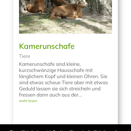
Kamerunschafe
Tiere
Kamerunschafe sind kleine,
kurzschwänzige Hausschafe mit
länglichem Kopf und kleinen Ohren. Sie
sind etwas scheue Tiere aber mit etwas
Geduld lassen sie sich streicheln und
fressen dann auch aus der...
mehr lesen