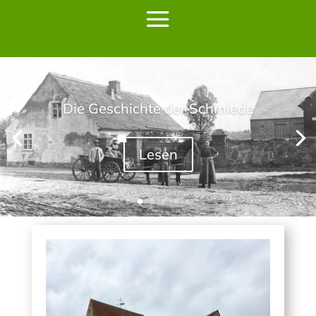
Die Geschichte der Schmiede
Lesen