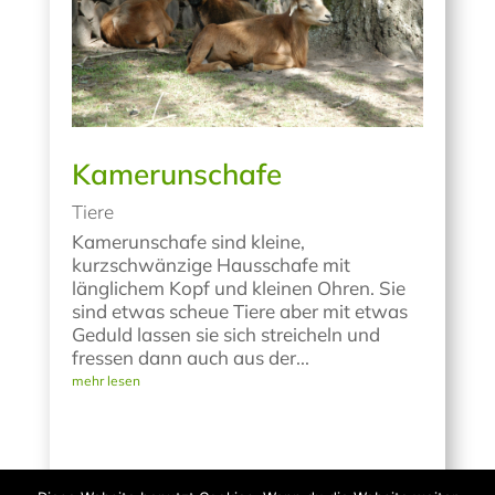
Kamerunschafe
Tiere
Kamerunschafe sind kleine,
kurzschwänzige Hausschafe mit
länglichem Kopf und kleinen Ohren. Sie
sind etwas scheue Tiere aber mit etwas
Geduld lassen sie sich streicheln und
fressen dann auch aus der...
mehr lesen