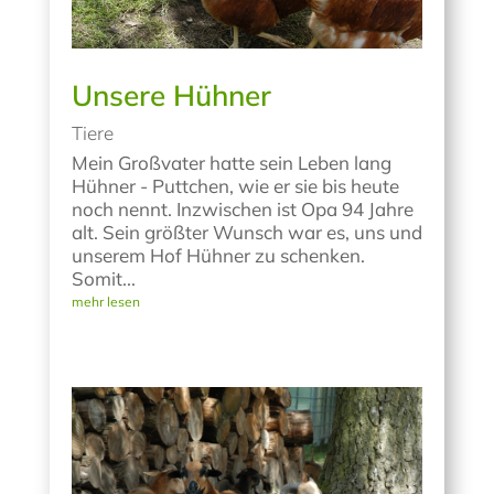
Unsere Hühner
Tiere
Mein Großvater hatte sein Leben lang
Hühner - Puttchen, wie er sie bis heute
noch nennt. Inzwischen ist Opa 94 Jahre
alt. Sein größter Wunsch war es, uns und
unserem Hof Hühner zu schenken.
Somit...
mehr lesen