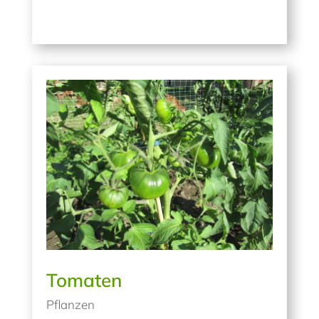
Tomaten
Pflanzen