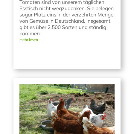
Tomaten sind von unserem täglichen
Esstisch nicht wegzudenken. Sie belegen
sogar Platz eins in der verzehrten Menge
von Gemüse in Deutschland. Insgesamt
gibt es über 2.500 Sorten und ständig
kommen...
mehr lesen