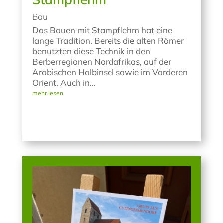
Bau
Das Bauen mit Stampflehm hat eine
lange Tradition. Bereits die alten Römer
benutzten diese Technik in den
Berberregionen Nordafrikas, auf der
Arabischen Halbinsel sowie im Vorderen
Orient. Auch in...
mehr lesen