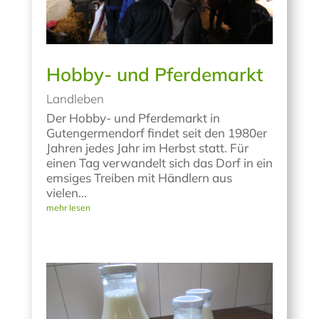
Hobby- und Pferdemarkt
Landleben
Der Hobby- und Pferdemarkt in
Gutengermendorf findet seit den 1980er
Jahren jedes Jahr im Herbst statt. Für
einen Tag verwandelt sich das Dorf in ein
emsiges Treiben mit Händlern aus
vielen...
mehr lesen