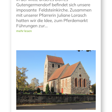
Gutengermendorf befindet sich unsere
imposante Feldsteinkirche. Zusammen
mit unserer Pfarrerin Juliane Lorasch
hatten wir die Idee, zum Pferdemarkt
Führungen zur...
mehr lesen