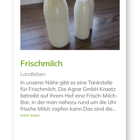
Frischmilch
Landleben
In unserer Nähe gibt es eine Tankstelle
für Frischmilch. Die Agrar GmbH Kraatz
betreibt auf ihrem Hof eine Frisch-Milch-
Bar, in der man nahezu rund um die Uhr
frische Milch zapfen kann.Das sind die...
mehr lesen