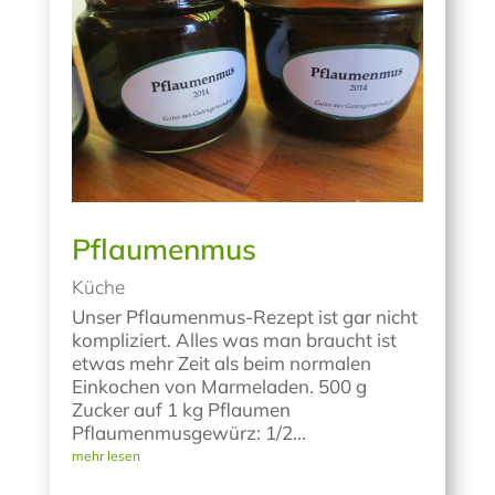
Pflaumenmus
Küche
Unser Pflaumenmus-Rezept ist gar nicht
kompliziert. Alles was man braucht ist
etwas mehr Zeit als beim normalen
Einkochen von Marmeladen. 500 g
Zucker auf 1 kg Pflaumen
Pflaumenmusgewürz: 1/2...
mehr lesen