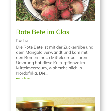
Rote Bete im Glas
Küche
Die Rote Bete ist mit der Zuckerrübe und
dem Mangold verwandt und kam mit
den Römern nach Mitteleuropa. Ihren
Ursprung hat diese Kulturpflanze im
Mittelmeerraum, wahrscheinlich in
Nordafrika. Die...
mehr lesen