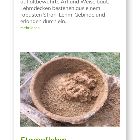
auf altbewährte Art und Weise baut.
Lehmdecken bestehen aus einem
robusten Stroh-Lehm-Gebinde und
erlangen durch ein...
mehr lesen
Stampflehm