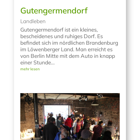
Gutengermendorf
Landleben
Gutengermendorf ist ein kleines,
bescheidenes und ruhiges Dorf. Es
befindet sich im nördlichen Brandenburg
im Löwenberger Land. Man erreicht es
von Berlin Mitte mit dem Auto in knapp
einer Stunde...
mehr lesen