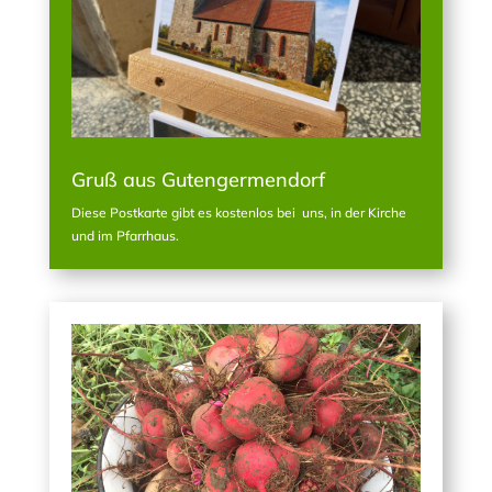
Gruß aus Gutengermendorf
Diese Postkarte gibt es kostenlos bei uns, in der Kirche
und im Pfarrhaus.