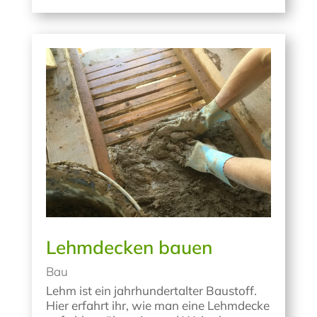
Lehmdecken bauen
Bau
Lehm ist ein jahrhundertalter Baustoff.
Hier erfahrt ihr, wie man eine Lehmdecke