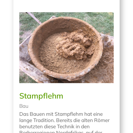
Stampflehm
Bau
Das Bauen mit Stampflehm hat eine
lange Tradition. Bereits die alten Römer
benutzten diese Technik in den
Berberregionen Nordafrikas, auf der