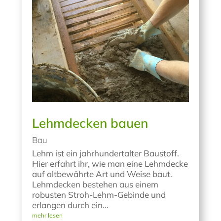
Lehmdecken bauen
Bau
Lehm ist ein jahrhundertalter Baustoff.
Hier erfahrt ihr, wie man eine Lehmdecke
auf altbewährte Art und Weise baut.
Lehmdecken bestehen aus einem
robusten Stroh-Lehm-Gebinde und
erlangen durch ein...
mehr lesen