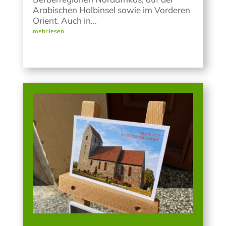
Arabischen Halbinsel sowie im Vorderen
Orient. Auch in...
mehr lesen