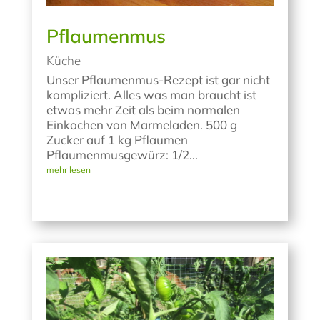
Pflaumenmus
Küche
Unser Pflaumenmus-Rezept ist gar nicht
kompliziert. Alles was man braucht ist
etwas mehr Zeit als beim normalen
Einkochen von Marmeladen. 500 g
Zucker auf 1 kg Pflaumen
Pflaumenmusgewürz: 1/2...
mehr lesen