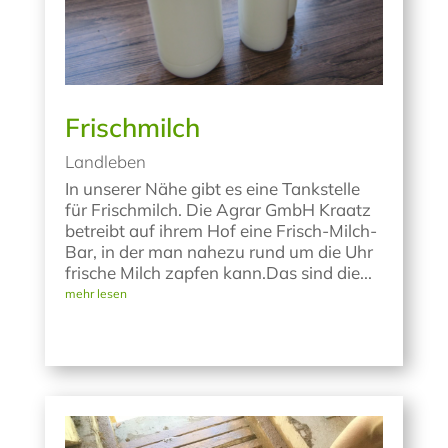
Frischmilch
Landleben
In unserer Nähe gibt es eine Tankstelle
für Frischmilch. Die Agrar GmbH Kraatz
betreibt auf ihrem Hof eine Frisch-Milch-
Bar, in der man nahezu rund um die Uhr
frische Milch zapfen kann.Das sind die...
mehr lesen