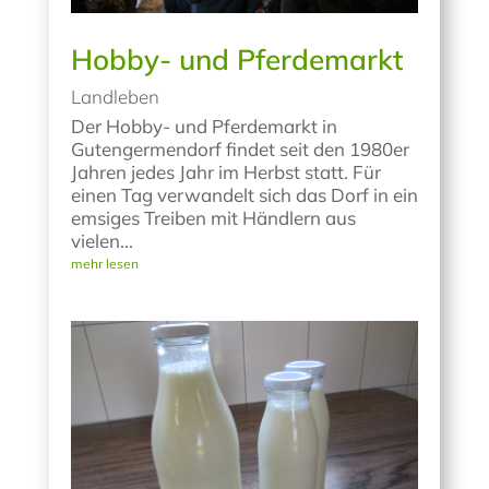
Hobby- und Pferdemarkt
Landleben
Der Hobby- und Pferdemarkt in
Gutengermendorf findet seit den 1980er
Jahren jedes Jahr im Herbst statt. Für
einen Tag verwandelt sich das Dorf in ein
emsiges Treiben mit Händlern aus
vielen...
mehr lesen