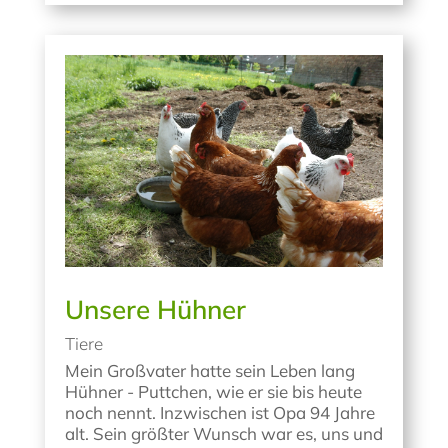
Unsere Hühner
Tiere
Mein Großvater hatte sein Leben lang
Hühner - Puttchen, wie er sie bis heute
noch nennt. Inzwischen ist Opa 94 Jahre
alt. Sein größter Wunsch war es, uns und