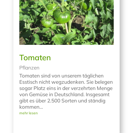
Tomaten
Pflanzen
Tomaten sind von unserem täglichen
Esstisch nicht wegzudenken. Sie belegen
sogar Platz eins in der verzehrten Menge
von Gemüse in Deutschland. Insgesamt
gibt es über 2.500 Sorten und ständig
kommen...
mehr lesen