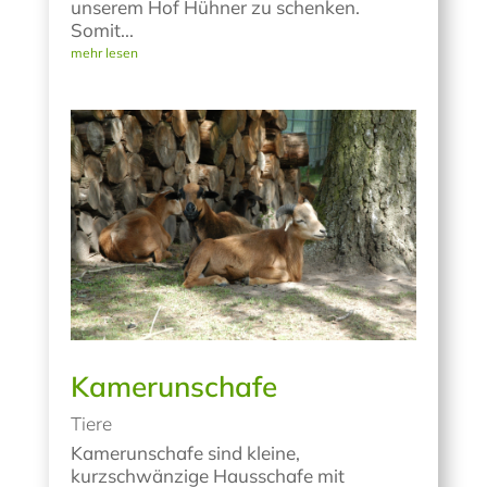
unserem Hof Hühner zu schenken.
Somit...
mehr lesen
Kamerunschafe
Tiere
Kamerunschafe sind kleine,
kurzschwänzige Hausschafe mit