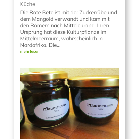
Küche
Die Rote Bete ist mit der Zuckerrübe und
dem Mangold verwandt und kam mit
den Römern nach Mitteleuropa. Ihren
Ursprung hat diese Kulturpflanze im
Mittelmeerraum, wahrscheinlich in
Nordafrika. Die...
mehr lesen