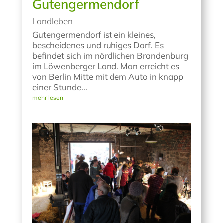
Gutengermendorf
Landleben
Gutengermendorf ist ein kleines,
bescheidenes und ruhiges Dorf. Es
befindet sich im nördlichen Brandenburg
im Löwenberger Land. Man erreicht es
von Berlin Mitte mit dem Auto in knapp
einer Stunde...
mehr lesen