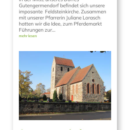
Gutengermendorf befindet sich unsere
imposante Feldsteinkirche. Zusammen
mit unserer Pfarrerin Juliane Lorasch
hatten wir die Idee, zum Pferdemarkt
Führungen zur...
mehr lesen