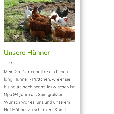
Unsere Hühner
Tiere
Mein Großvater hatte sein Leben
lang Hühner - Puttchen, wie er sie
bis heute noch nennt. Inzwischen ist
Opa 94 Jahre alt. Sein größter
Wunsch war es, uns und unserem
Hof Hühner zu schenken. Somit...