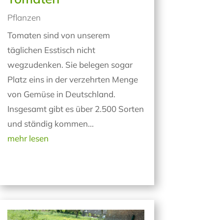
Pflanzen
Tomaten sind von unserem
täglichen Esstisch nicht
wegzudenken. Sie belegen sogar
Platz eins in der verzehrten Menge
von Gemüse in Deutschland.
Insgesamt gibt es über 2.500 Sorten
und ständig kommen...
mehr lesen