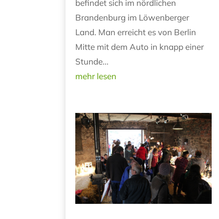
befindet sich im nördlichen
Brandenburg im Löwenberger
Land. Man erreicht es von Berlin
Mitte mit dem Auto in knapp einer
Stunde...
mehr lesen