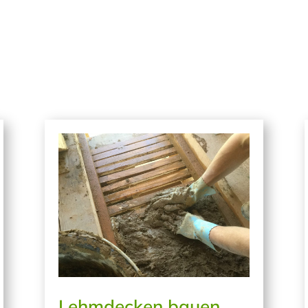
Lehmdecken bauen