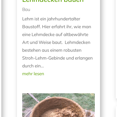
Bau
Lehm ist ein jahrhundertalter
Baustoff. Hier erfahrt ihr, wie man
eine Lehmdecke auf altbewährte
Art und Weise baut. Lehmdecken
bestehen aus einem robusten
Stroh-Lehm-Gebinde und erlangen
durch ein...
mehr lesen