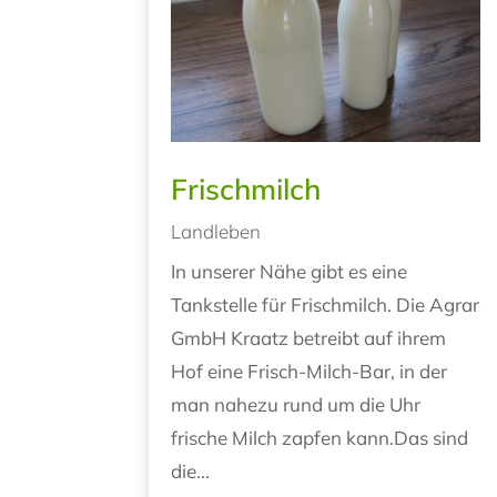
Frischmilch
Landleben
In unserer Nähe gibt es eine
Tankstelle für Frischmilch. Die Agrar
GmbH Kraatz betreibt auf ihrem
Hof eine Frisch-Milch-Bar, in der
man nahezu rund um die Uhr
frische Milch zapfen kann.Das sind
die...