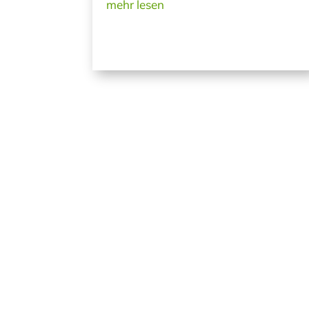
mehr lesen