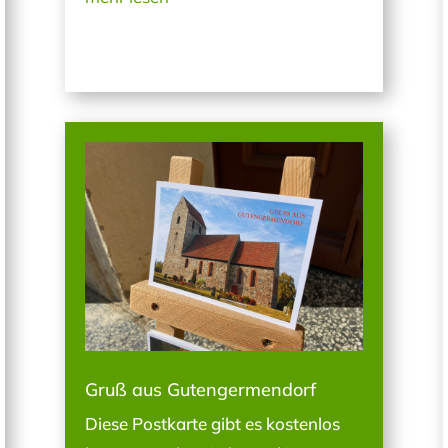
Gruß aus Gutengermendorf
Diese Postkarte gibt es kostenlos