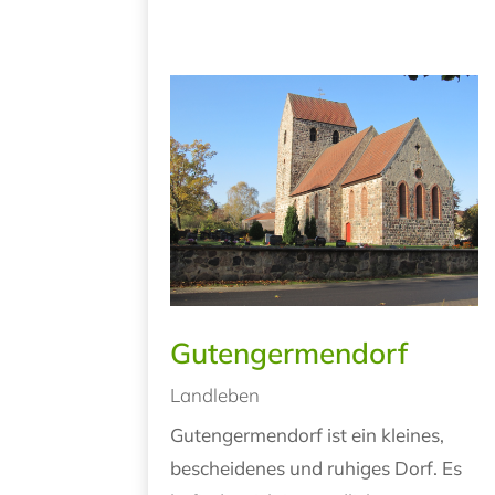
Gutengermendorf
Landleben
Gutengermendorf ist ein kleines,
bescheidenes und ruhiges Dorf. Es