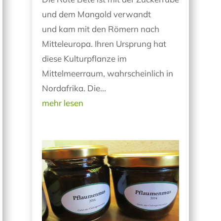
und dem Mangold verwandt
und kam mit den Römern nach
Mitteleuropa. Ihren Ursprung hat
diese Kulturpflanze im
Mittelmeerraum, wahrscheinlich in
Nordafrika. Die...
mehr lesen