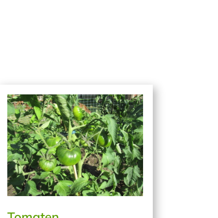
Tomaten