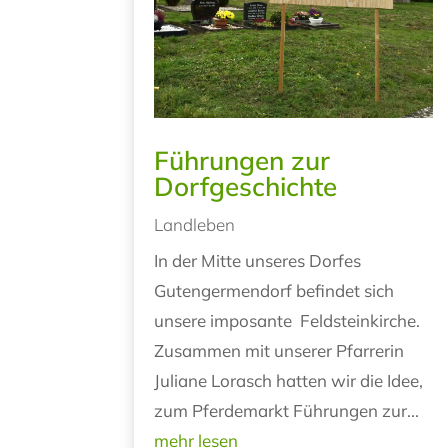
Führungen zur
Dorfgeschichte
Landleben
In der Mitte unseres Dorfes
Gutengermendorf befindet sich
unsere imposante Feldsteinkirche.
Zusammen mit unserer Pfarrerin
Juliane Lorasch hatten wir die Idee,
zum Pferdemarkt Führungen zur...
mehr lesen