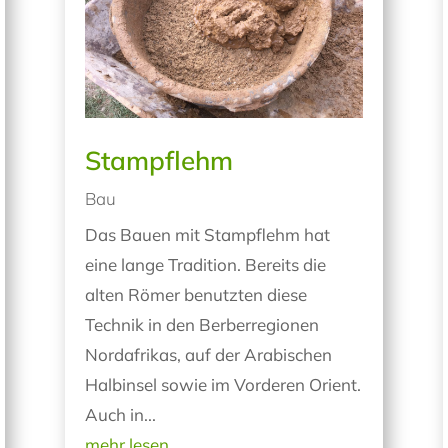
Stampflehm
Bau
Das Bauen mit Stampflehm hat
eine lange Tradition. Bereits die
alten Römer benutzten diese
Technik in den Berberregionen
Nordafrikas, auf der Arabischen
Halbinsel sowie im Vorderen Orient.
Auch in...
mehr lesen