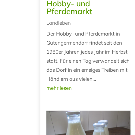
Hobby- und
Pferdemarkt
Landleben
Der Hobby- und Pferdemarkt in
Gutengermendorf findet seit den
1980er Jahren jedes Jahr im Herbst
statt. Für einen Tag verwandelt sich
das Dorf in ein emsiges Treiben mit
Händlern aus vielen...
mehr lesen