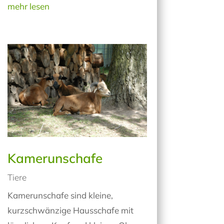
mehr lesen
Kamerunschafe
Tiere
Kamerunschafe sind kleine,
kurzschwänzige Hausschafe mit