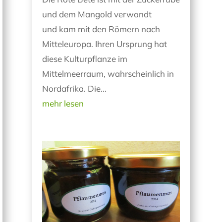
und dem Mangold verwandt
und kam mit den Römern nach
Mitteleuropa. Ihren Ursprung hat
diese Kulturpflanze im
Mittelmeerraum, wahrscheinlich in
Nordafrika. Die...
mehr lesen