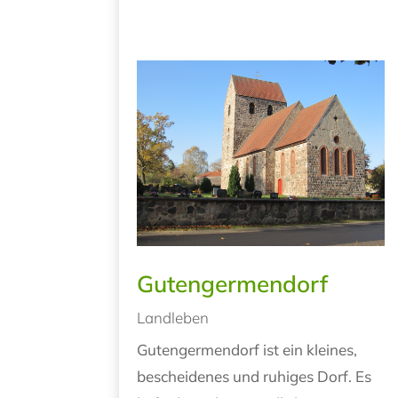
Gutengermendorf
Landleben
Gutengermendorf ist ein kleines,
bescheidenes und ruhiges Dorf. Es