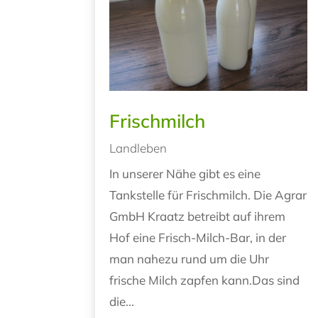
Frischmilch
Landleben
In unserer Nähe gibt es eine
Tankstelle für Frischmilch. Die Agrar
GmbH Kraatz betreibt auf ihrem
Hof eine Frisch-Milch-Bar, in der
man nahezu rund um die Uhr
frische Milch zapfen kann.Das sind
die...