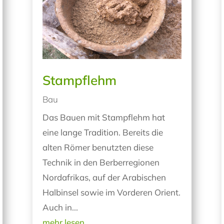
Stampflehm
Bau
Das Bauen mit Stampflehm hat
eine lange Tradition. Bereits die
alten Römer benutzten diese
Technik in den Berberregionen
Nordafrikas, auf der Arabischen
Halbinsel sowie im Vorderen Orient.
Auch in...
mehr lesen