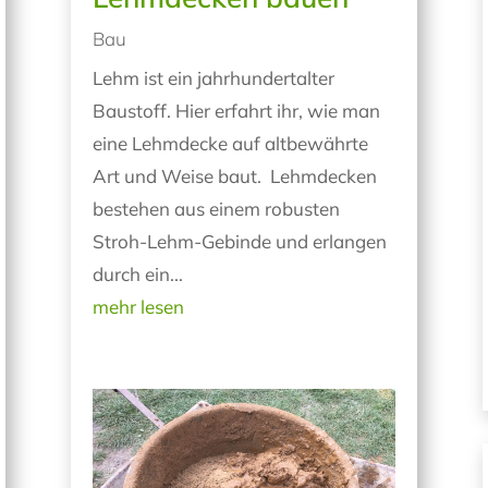
Bau
Lehm ist ein jahrhundertalter
Baustoff. Hier erfahrt ihr, wie man
eine Lehmdecke auf altbewährte
Art und Weise baut. Lehmdecken
bestehen aus einem robusten
Stroh-Lehm-Gebinde und erlangen
durch ein...
mehr lesen