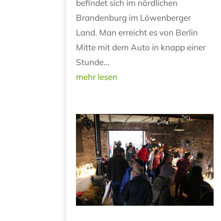
befindet sich im nördlichen
Brandenburg im Löwenberger
Land. Man erreicht es von Berlin
Mitte mit dem Auto in knapp einer
Stunde...
mehr lesen