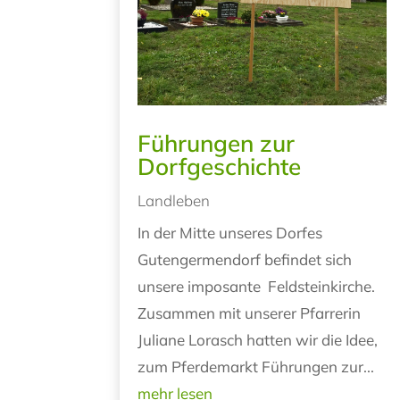
Führungen zur
Dorfgeschichte
Landleben
In der Mitte unseres Dorfes
Gutengermendorf befindet sich
unsere imposante Feldsteinkirche.
Zusammen mit unserer Pfarrerin
Juliane Lorasch hatten wir die Idee,
zum Pferdemarkt Führungen zur...
mehr lesen