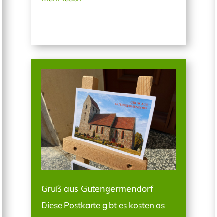
Gruß aus Gutengermendorf
Diese Postkarte gibt es kostenlos