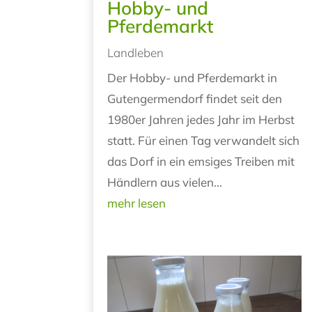
Hobby- und
Pferdemarkt
Landleben
Der Hobby- und Pferdemarkt in
Gutengermendorf findet seit den
1980er Jahren jedes Jahr im Herbst
statt. Für einen Tag verwandelt sich
das Dorf in ein emsiges Treiben mit
Händlern aus vielen...
mehr lesen