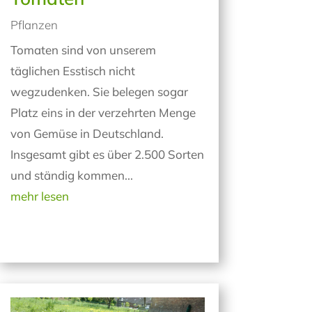
Pflanzen
Tomaten sind von unserem
täglichen Esstisch nicht
wegzudenken. Sie belegen sogar
Platz eins in der verzehrten Menge
von Gemüse in Deutschland.
Insgesamt gibt es über 2.500 Sorten
und ständig kommen...
mehr lesen