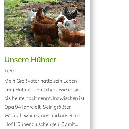
Unsere Hühner
Tiere
Mein Großvater hatte sein Leben
lang Hühner - Puttchen, wie er sie
bis heute noch nennt. Inzwischen ist
Opa 94 Jahre alt. Sein größter
Wunsch war es, uns und unserem
Hof Hühner zu schenken. Somit...