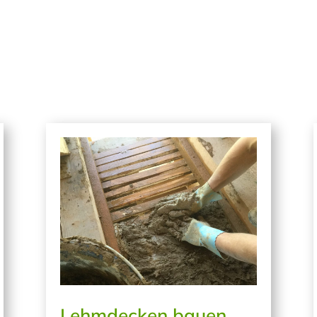
Lehmdecken bauen