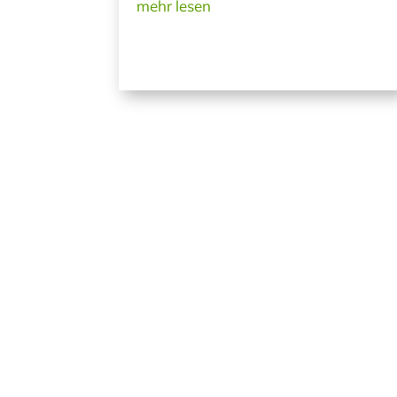
mehr lesen