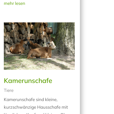
mehr lesen
Kamerunschafe
Tiere
Kamerunschafe sind kleine,
kurzschwänzige Hausschafe mit