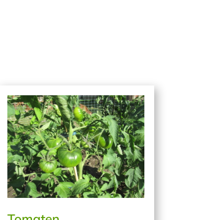
Tomaten